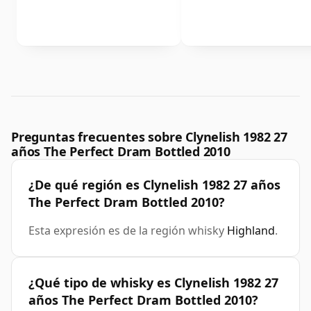
Preguntas frecuentes sobre Clynelish 1982 27
años The Perfect Dram Bottled 2010
¿De qué región es Clynelish 1982 27 años
The Perfect Dram Bottled 2010?
Esta expresión es de la región whisky
Highland
.
¿Qué tipo de whisky es Clynelish 1982 27
años The Perfect Dram Bottled 2010?