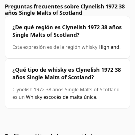
Preguntas frecuentes sobre Clynelish 1972 38
años Single Malts of Scotland
¿De qué región es Clynelish 1972 38 años
Single Malts of Scotland?
Esta expresión es de la región whisky
Highland
.
¿Qué tipo de whisky es Clynelish 1972 38
años Single Malts of Scotland?
Clynelish 1972 38 años Single Malts of Scotland
es un
Whisky escocés de malta única
.