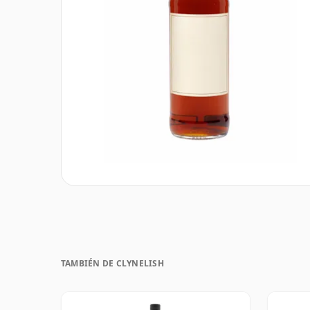
TAMBIÉN DE CLYNELISH