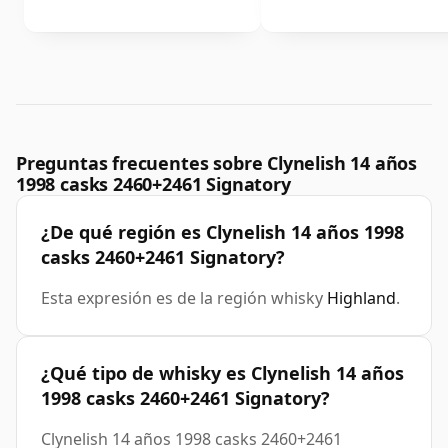
Preguntas frecuentes sobre Clynelish 14 años
1998 casks 2460+2461 Signatory
¿De qué región es Clynelish 14 años 1998
casks 2460+2461 Signatory?
Esta expresión es de la región whisky
Highland
.
¿Qué tipo de whisky es Clynelish 14 años
1998 casks 2460+2461 Signatory?
Clynelish 14 años 1998 casks 2460+2461