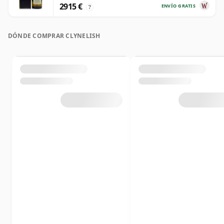
2915 €
ENVÍO GRATIS
?
DÓNDE COMPRAR CLYNELISH