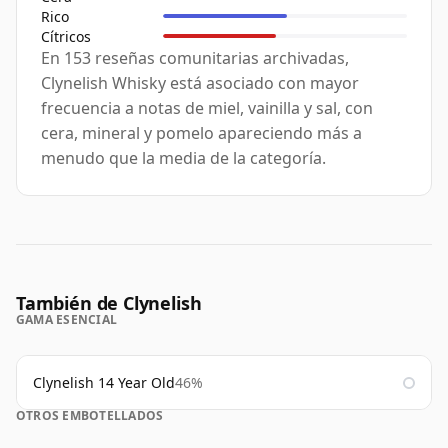
Rico
Cítricos
En 153 reseñas comunitarias archivadas,
Clynelish Whisky está asociado con mayor
frecuencia a notas de miel, vainilla y sal, con
cera, mineral y pomelo apareciendo más a
menudo que la media de la categoría.
También de Clynelish
GAMA ESENCIAL
Clynelish 14 Year Old
46%
OTROS EMBOTELLADOS