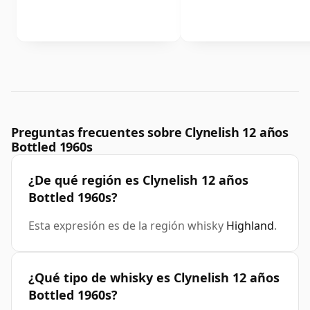
Preguntas frecuentes sobre Clynelish 12 años
Bottled 1960s
¿De qué región es Clynelish 12 años
Bottled 1960s?
Esta expresión es de la región whisky
Highland
.
¿Qué tipo de whisky es Clynelish 12 años
Bottled 1960s?