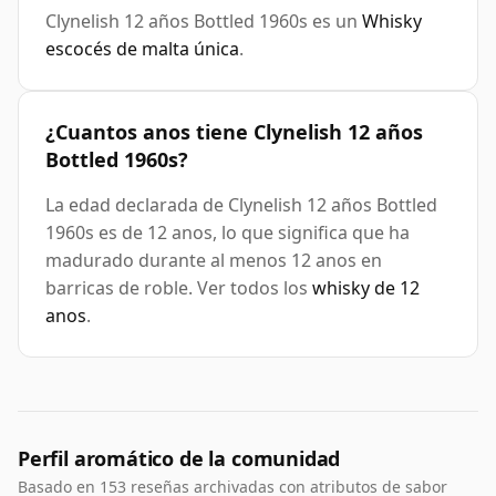
Clynelish 12 años Bottled 1960s es un
Whisky
escocés de malta única
.
¿Cuantos anos tiene Clynelish 12 años
Bottled 1960s?
La edad declarada de Clynelish 12 años Bottled
1960s es de 12 anos, lo que significa que ha
madurado durante al menos 12 anos en
barricas de roble. Ver todos los
whisky de 12
anos
.
Perfil aromático de la comunidad
Basado en 153 reseñas archivadas con atributos de sabor