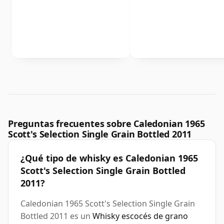
Preguntas frecuentes sobre Caledonian 1965
Scott's Selection Single Grain Bottled 2011
¿Qué tipo de whisky es Caledonian 1965
Scott's Selection Single Grain Bottled
2011?
Caledonian 1965 Scott's Selection Single Grain
Bottled 2011 es un
Whisky escocés de grano