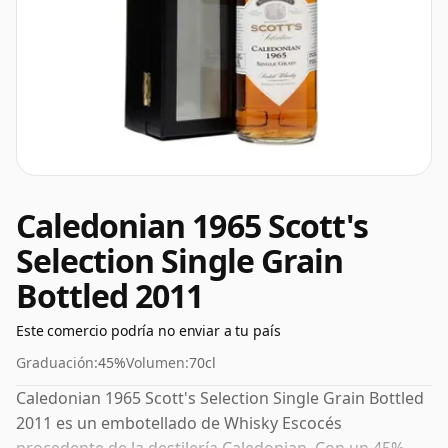
Caledonian 1965 Scott's
Selection Single Grain
Bottled 2011
Este comercio podría no enviar a tu país
Graduación:
45%
Volumen:
70cl
Caledonian 1965 Scott's Selection Single Grain Bottled
2011 es un embotellado de Whisky Escocés