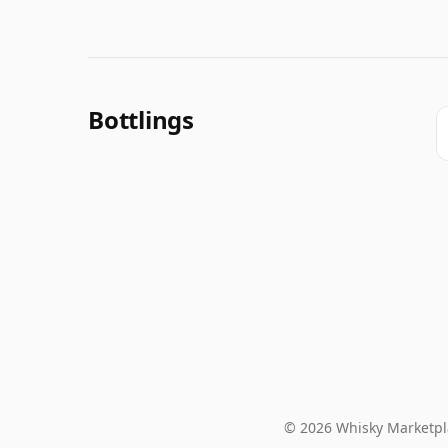
Bottlings
© 2026 Whisky Marketpl