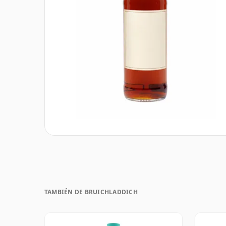
TAMBIÉN DE BRUICHLADDICH