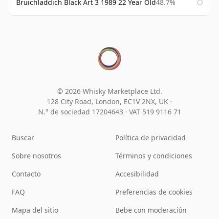
Bruichladdich Black Art 3 1989 22 Year Old
48.7%
© 2026 Whisky Marketplace Ltd.
128 City Road, London, EC1V 2NX, UK ·
N.° de sociedad 17204643
·
VAT 519 9116 71
Buscar
Política de privacidad
Sobre nosotros
Términos y condiciones
Contacto
Accesibilidad
FAQ
Preferencias de cookies
Mapa del sitio
Bebe con moderación