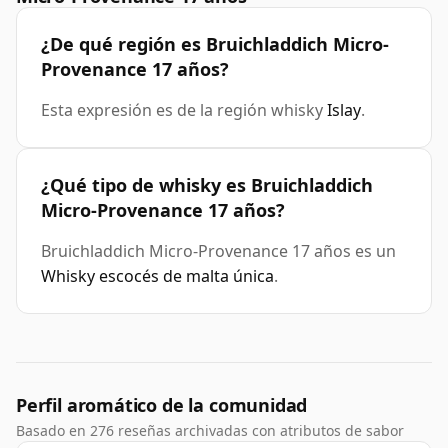
¿De qué región es Bruichladdich Micro-
Provenance 17 años?
Esta expresión es de la región whisky
Islay
.
¿Qué tipo de whisky es Bruichladdich
Micro-Provenance 17 años?
Bruichladdich Micro-Provenance 17 años es un
Whisky escocés de malta única
.
Perfil aromático de la comunidad
Basado en 276 reseñas archivadas con atributos de sabor