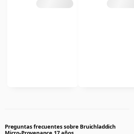
Preguntas frecuentes sobre Bruichladdich
Micro-Provenance 17 años