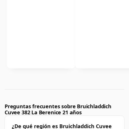
Preguntas frecuentes sobre Bruichladdich
Cuvee 382 La Berenice 21 años
¿De qué región es Bruichladdich Cuvee