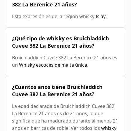
382 La Berenice 21 años?
Esta expresión es de la región whisky
Islay
.
¿Qué tipo de whisky es Bruichladdich
Cuvee 382 La Berenice 21 años?
Bruichladdich Cuvee 382 La Berenice 21 años es
un
Whisky escocés de malta única
.
¿Cuantos anos tiene Bruichladdich
Cuvee 382 La Berenice 21 años?
La edad declarada de Bruichladdich Cuvee 382
La Berenice 21 años es de 21 anos, lo que
significa que ha madurado durante al menos 21
anos en barricas de roble. Ver todos los
whisky