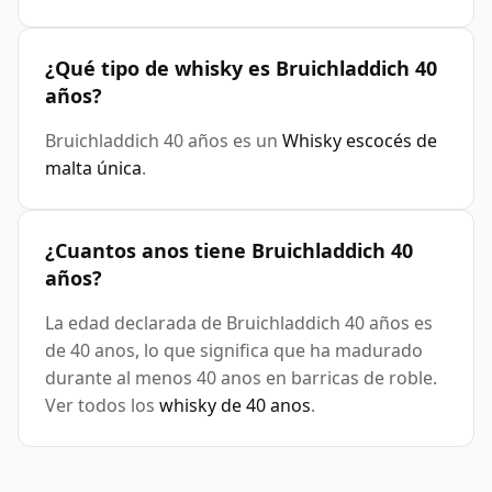
¿Qué tipo de whisky es Bruichladdich 40
años?
Bruichladdich 40 años es un
Whisky escocés de
malta única
.
¿Cuantos anos tiene Bruichladdich 40
años?
La edad declarada de Bruichladdich 40 años es
de 40 anos, lo que significa que ha madurado
durante al menos 40 anos en barricas de roble.
Ver todos los
whisky de 40 anos
.