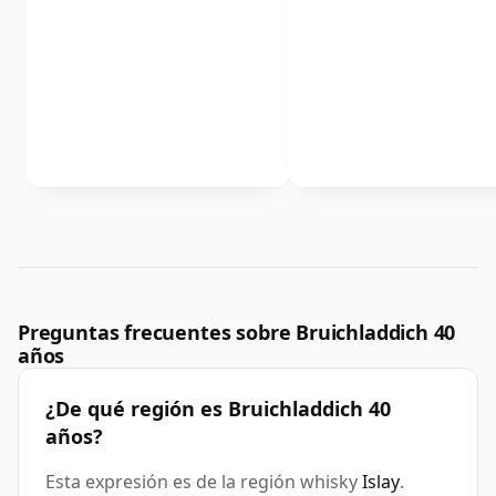
Preguntas frecuentes sobre Bruichladdich 40
años
¿De qué región es Bruichladdich 40
años?
Esta expresión es de la región whisky
Islay
.