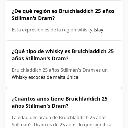
¿De qué región es Bruichladdich 25 años
Stillman's Dram?
Esta expresión es de la región whisky
Islay
.
¿Qué tipo de whisky es Bruichladdich 25
años Stillman's Dram?
Bruichladdich 25 años Stillman's Dram es un
Whisky escocés de malta única
.
¿Cuantos anos tiene Bruichladdich 25
años Stillman's Dram?
La edad declarada de Bruichladdich 25 años
Stillman's Dram es de 25 anos, lo que significa