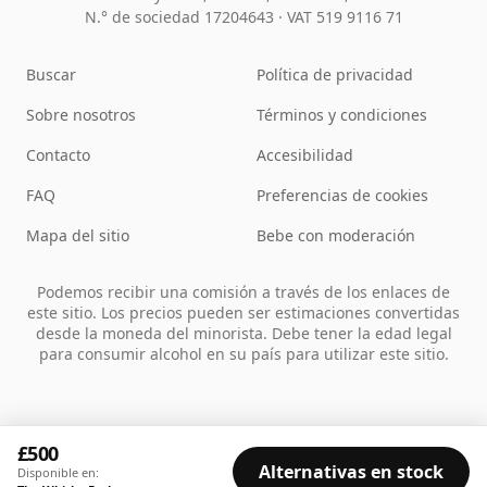
N.° de sociedad 17204643
·
VAT 519 9116 71
Buscar
Política de privacidad
Sobre nosotros
Términos y condiciones
Contacto
Accesibilidad
FAQ
Preferencias de cookies
Mapa del sitio
Bebe con moderación
Podemos recibir una comisión a través de los enlaces de
este sitio. Los precios pueden ser estimaciones convertidas
desde la moneda del minorista. Debe tener la edad legal
para consumir alcohol en su país para utilizar este sitio.
£500
Alternativas en stock
Disponible en: