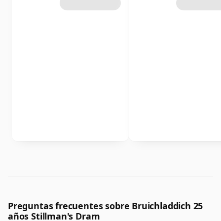
Preguntas frecuentes sobre Bruichladdich 25
años Stillman's Dram