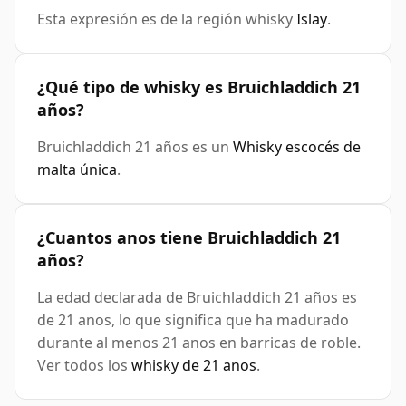
Esta expresión es de la región whisky
Islay
.
¿Qué tipo de whisky es Bruichladdich 21
años?
Bruichladdich 21 años es un
Whisky escocés de
malta única
.
¿Cuantos anos tiene Bruichladdich 21
años?
La edad declarada de Bruichladdich 21 años es
de 21 anos, lo que significa que ha madurado
durante al menos 21 anos en barricas de roble.
Ver todos los
whisky de 21 anos
.