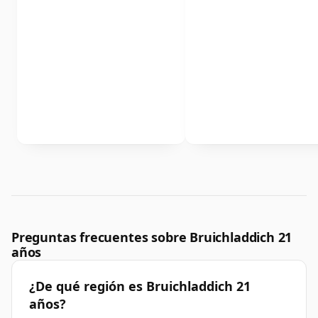
Preguntas frecuentes sobre Bruichladdich 21
años
¿De qué región es Bruichladdich 21
años?