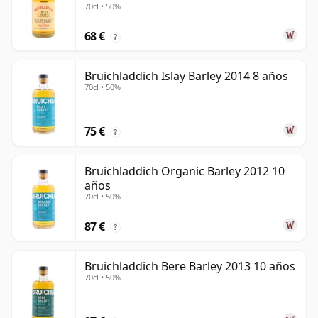
70cl • 50%
68 €
?
Bruichladdich Islay Barley 2014 8 años
70cl • 50%
75 €
?
Bruichladdich Organic Barley 2012 10
años
70cl • 50%
87 €
?
Bruichladdich Bere Barley 2013 10 años
70cl • 50%