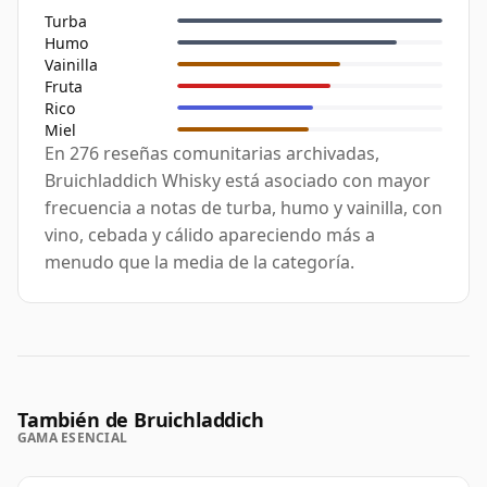
Turba
Humo
Vainilla
Fruta
Rico
Miel
En 276 reseñas comunitarias archivadas,
Bruichladdich Whisky está asociado con mayor
frecuencia a notas de turba, humo y vainilla, con
vino, cebada y cálido apareciendo más a
menudo que la media de la categoría.
También de Bruichladdich
GAMA ESENCIAL