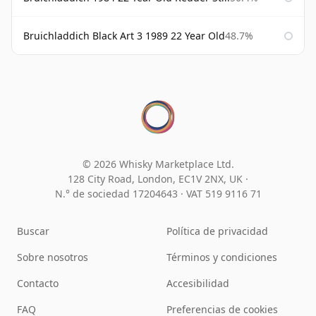
Bruichladdich Black Art 3 1989 22 Year Old
48.7%
© 2026 Whisky Marketplace Ltd.
128 City Road, London, EC1V 2NX, UK ·
N.° de sociedad 17204643
·
VAT 519 9116 71
Buscar
Política de privacidad
Sobre nosotros
Términos y condiciones
Contacto
Accesibilidad
FAQ
Preferencias de cookies