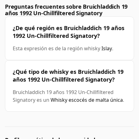
Preguntas frecuentes sobre Bruichladdich 19
años 1992 Un-Chillfiltered Signatory
¿De qué región es Bruichladdich 19 años
1992 Un-Chillfiltered Signatory?
Esta expresión es de la región whisky
Islay
.
¿Qué tipo de whisky es Bruichladdich 19
años 1992 Un-Chillfiltered Signatory?
Bruichladdich 19 años 1992 Un-Chillfiltered
Signatory es un
Whisky escocés de malta única
.