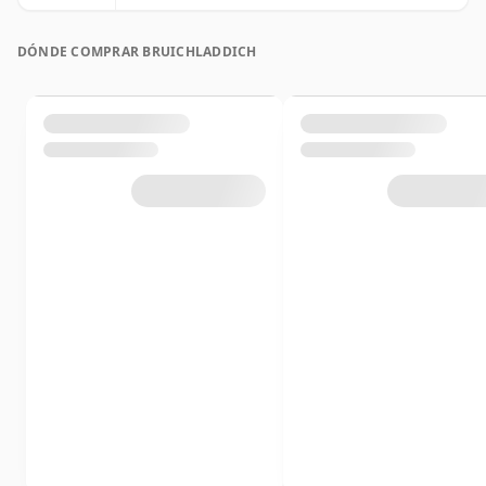
DÓNDE COMPRAR BRUICHLADDICH