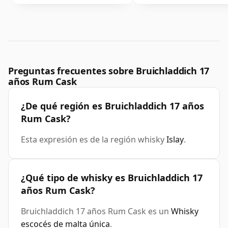
Preguntas frecuentes sobre Bruichladdich 17
años Rum Cask
¿De qué región es Bruichladdich 17 años
Rum Cask?
Esta expresión es de la región whisky
Islay
.
¿Qué tipo de whisky es Bruichladdich 17
años Rum Cask?
Bruichladdich 17 años Rum Cask es un
Whisky
escocés de malta única
.