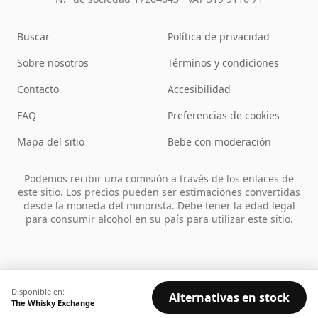
Buscar
Política de privacidad
Sobre nosotros
Términos y condiciones
Contacto
Accesibilidad
FAQ
Preferencias de cookies
Mapa del sitio
Bebe con moderación
Podemos recibir una comisión a través de los enlaces de
este sitio. Los precios pueden ser estimaciones convertidas
desde la moneda del minorista. Debe tener la edad legal
para consumir alcohol en su país para utilizar este sitio.
Disponible en:
Alternativas en stock
The Whisky Exchange