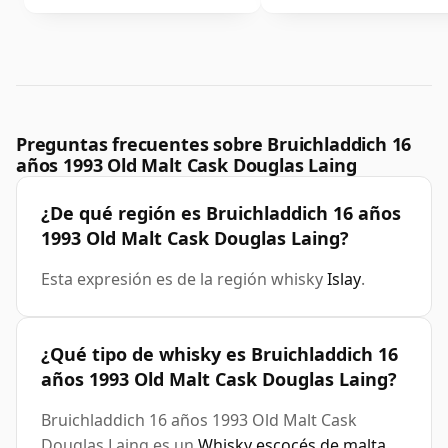
Preguntas frecuentes sobre Bruichladdich 16
años 1993 Old Malt Cask Douglas Laing
¿De qué región es Bruichladdich 16 años
1993 Old Malt Cask Douglas Laing?
Esta expresión es de la región whisky
Islay
.
¿Qué tipo de whisky es Bruichladdich 16
años 1993 Old Malt Cask Douglas Laing?
Bruichladdich 16 años 1993 Old Malt Cask
Douglas Laing es un
Whisky escocés de malta