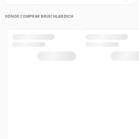
DÓNDE COMPRAR BRUICHLADDICH