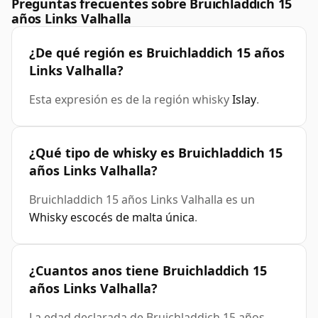
Preguntas frecuentes sobre Bruichladdich 15
años Links Valhalla
¿De qué región es Bruichladdich 15 años
Links Valhalla?
Esta expresión es de la región whisky
Islay
.
¿Qué tipo de whisky es Bruichladdich 15
años Links Valhalla?
Bruichladdich 15 años Links Valhalla es un
Whisky escocés de malta única
.
¿Cuantos anos tiene Bruichladdich 15
años Links Valhalla?
La edad declarada de Bruichladdich 15 años