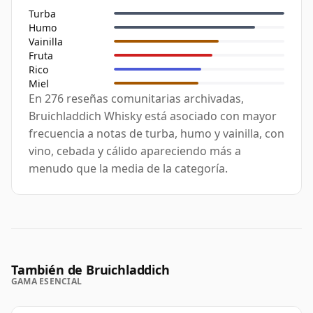
Turba
Humo
Vainilla
Fruta
Rico
Miel
En 276 reseñas comunitarias archivadas,
Bruichladdich Whisky está asociado con mayor
frecuencia a notas de turba, humo y vainilla, con
vino, cebada y cálido apareciendo más a
menudo que la media de la categoría.
También de Bruichladdich
GAMA ESENCIAL