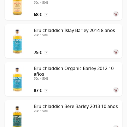
70cl • 50%
68 €
?
Bruichladdich Islay Barley 2014 8 años
70cl • 50%
75 €
?
Bruichladdich Organic Barley 2012 10
años
70cl • 50%
87 €
?
Bruichladdich Bere Barley 2013 10 años
70cl • 50%