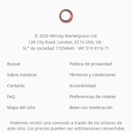
© 2026 Whisky Marketplace Ltd.
128 City Road, London, EC1V 2NX, UK ·
N.° de sociedad 17204643
·
VAT 519 9116 71
Buscar
Política de privacidad
Sobre nosotros
Términos y condiciones
Contacto
Accesibilidad
FAQ
Preferencias de cookies
Mapa del sitio
Bebe con moderación
Podemos recibir una comisión a través de los enlaces de
este sitio. Los precios pueden ser estimaciones convertidas