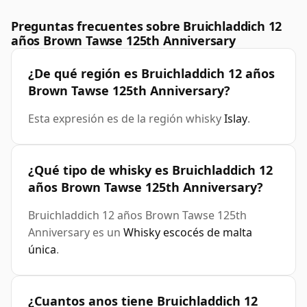
Preguntas frecuentes sobre Bruichladdich 12
años Brown Tawse 125th Anniversary
¿De qué región es Bruichladdich 12 años
Brown Tawse 125th Anniversary?
Esta expresión es de la región whisky
Islay
.
¿Qué tipo de whisky es Bruichladdich 12
años Brown Tawse 125th Anniversary?
Bruichladdich 12 años Brown Tawse 125th
Anniversary es un
Whisky escocés de malta
única
.
¿Cuantos anos tiene Bruichladdich 12