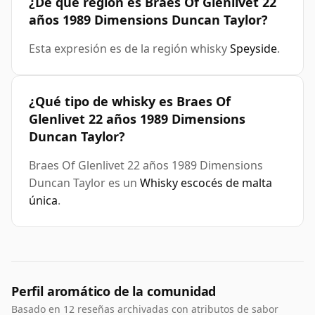
¿De qué región es Braes Of Glenlivet 22
años 1989 Dimensions Duncan Taylor?
Esta expresión es de la región whisky
Speyside
.
¿Qué tipo de whisky es Braes Of
Glenlivet 22 años 1989 Dimensions
Duncan Taylor?
Braes Of Glenlivet 22 años 1989 Dimensions
Duncan Taylor es un
Whisky escocés de malta
única
.
Perfil aromático de la comunidad
Basado en 12 reseñas archivadas con atributos de sabor