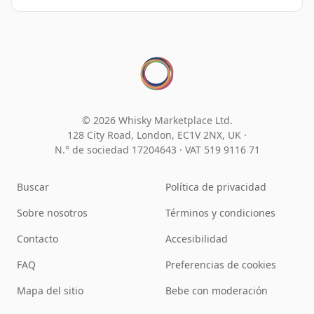
© 2026 Whisky Marketplace Ltd.
128 City Road, London, EC1V 2NX, UK ·
N.° de sociedad 17204643
·
VAT 519 9116 71
Buscar
Política de privacidad
Sobre nosotros
Términos y condiciones
Contacto
Accesibilidad
FAQ
Preferencias de cookies
Mapa del sitio
Bebe con moderación