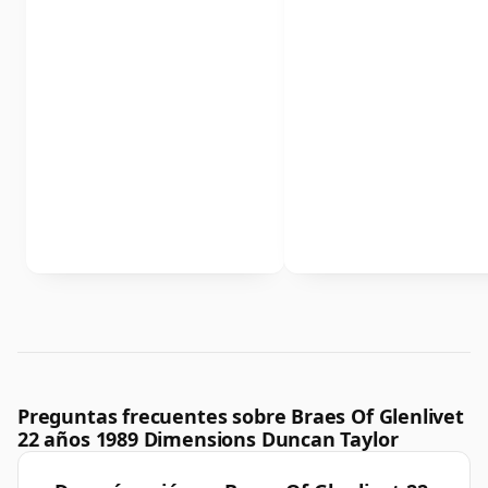
Preguntas frecuentes sobre Braes Of Glenlivet
22 años 1989 Dimensions Duncan Taylor