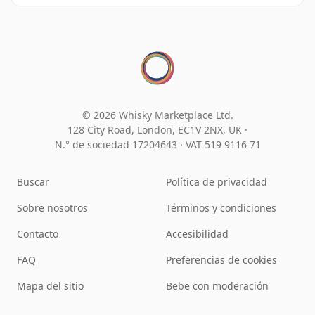
© 2026 Whisky Marketplace Ltd.
128 City Road, London, EC1V 2NX, UK ·
N.° de sociedad 17204643
·
VAT 519 9116 71
Buscar
Política de privacidad
Sobre nosotros
Términos y condiciones
Contacto
Accesibilidad
FAQ
Preferencias de cookies
Mapa del sitio
Bebe con moderación