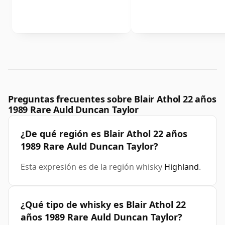
Preguntas frecuentes sobre Blair Athol 22 años
1989 Rare Auld Duncan Taylor
¿De qué región es Blair Athol 22 años
1989 Rare Auld Duncan Taylor?
Esta expresión es de la región whisky
Highland
.
¿Qué tipo de whisky es Blair Athol 22
años 1989 Rare Auld Duncan Taylor?