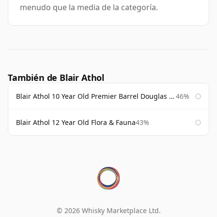
menudo que la media de la categoría.
También de Blair Athol
Blair Athol 10 Year Old Premier Barrel Douglas Laing
46%
Blair Athol 12 Year Old Flora & Fauna
43%
© 2026 Whisky Marketplace Ltd.