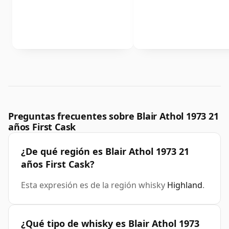
Preguntas frecuentes sobre Blair Athol 1973 21
años First Cask
¿De qué región es Blair Athol 1973 21
años First Cask?
Esta expresión es de la región whisky
Highland
.
¿Qué tipo de whisky es Blair Athol 1973