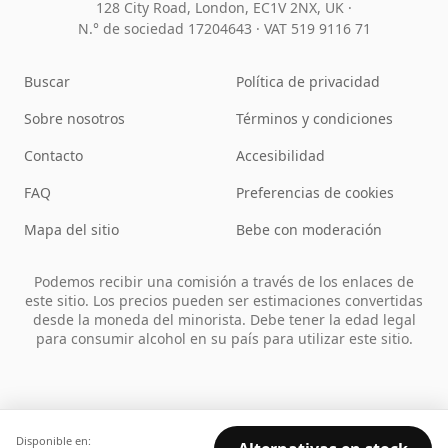
128 City Road, London, EC1V 2NX, UK ·
N.° de sociedad 17204643
·
VAT 519 9116 71
Buscar
Política de privacidad
Sobre nosotros
Términos y condiciones
Contacto
Accesibilidad
FAQ
Preferencias de cookies
Mapa del sitio
Bebe con moderación
Podemos recibir una comisión a través de los enlaces de
este sitio. Los precios pueden ser estimaciones convertidas
desde la moneda del minorista. Debe tener la edad legal
para consumir alcohol en su país para utilizar este sitio.
Disponible en: