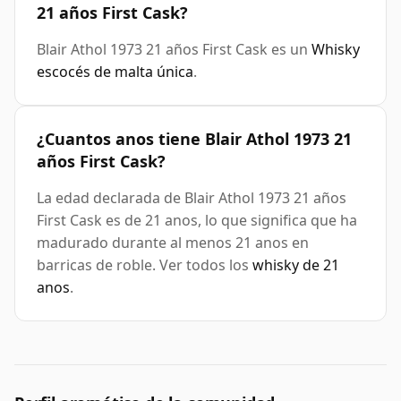
21 años First Cask?
Blair Athol 1973 21 años First Cask es un
Whisky
escocés de malta única
.
¿Cuantos anos tiene Blair Athol 1973 21
años First Cask?
La edad declarada de Blair Athol 1973 21 años
First Cask es de 21 anos, lo que significa que ha
madurado durante al menos 21 anos en
barricas de roble. Ver todos los
whisky de 21
anos
.