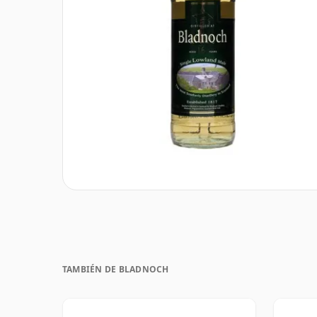
TAMBIÉN DE BLADNOCH