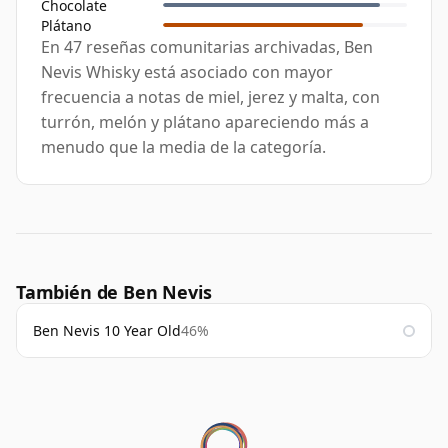
Chocolate
Plátano
En 47 reseñas comunitarias archivadas, Ben
Nevis Whisky está asociado con mayor
frecuencia a notas de miel, jerez y malta, con
turrón, melón y plátano apareciendo más a
menudo que la media de la categoría.
También de Ben Nevis
Ben Nevis 10 Year Old
46%