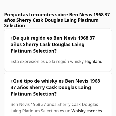
Preguntas frecuentes sobre Ben Nevis 1968 37
años Sherry Cask Douglas Laing Platinum
Selection
¿De qué región es Ben Nevis 1968 37
años Sherry Cask Douglas Laing
Platinum Selection?
Esta expresión es de la región whisky
Highland
.
¿Qué tipo de whisky es Ben Nevis 1968
37 años Sherry Cask Douglas Laing
Platinum Selection?
Ben Nevis 1968 37 años Sherry Cask Douglas
Laing Platinum Selection es un
Whisky escocés