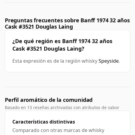
Preguntas frecuentes sobre Banff 1974 32 años
Cask #3521 Douglas Laing
¿De qué región es Banff 1974 32 años
Cask #3521 Douglas Laing?
Esta expresión es de la región whisky
Speyside
.
Perfil aromático de la comunidad
Basado en 13 reseñas archivadas con atributos de sabor
Características distintivas
Comparado con otras marcas de whisky