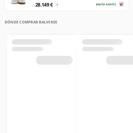
28.149 €
ENVÍO GRATIS
?
DÓNDE COMPRAR BALVENIE