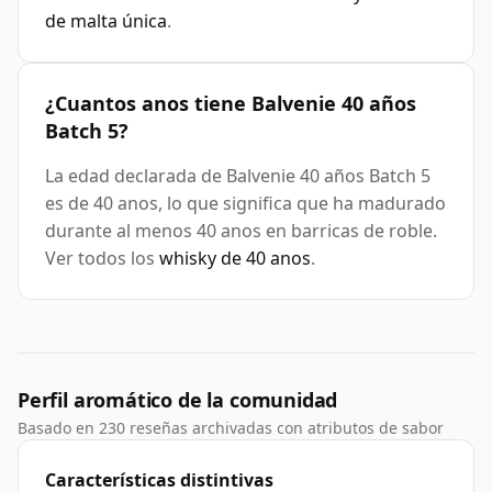
de malta única
.
¿Cuantos anos tiene Balvenie 40 años
Batch 5?
La edad declarada de Balvenie 40 años Batch 5
es de 40 anos, lo que significa que ha madurado
durante al menos 40 anos en barricas de roble.
Ver todos los
whisky de 40 anos
.
Perfil aromático de la comunidad
Basado en 230 reseñas archivadas con atributos de sabor
Características distintivas