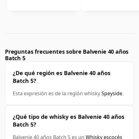
Preguntas frecuentes sobre Balvenie 40 años
Batch 5
¿De qué región es Balvenie 40 años
Batch 5?
Esta expresión es de la región whisky
Speyside
.
¿Qué tipo de whisky es Balvenie 40 años
Batch 5?
Balvenie 40 años Batch 5 es un
Whisky escocés