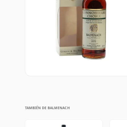
TAMBIÉN DE BALMENACH