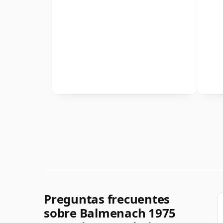
Preguntas frecuentes
sobre Balmenach 1975