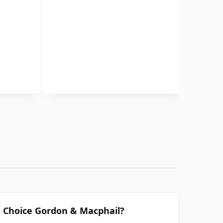
 Choice Gordon & Macphail?