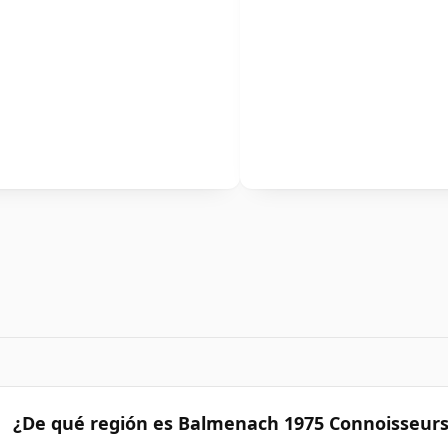
¿De qué región es Balmenach 1975 Connoisseurs