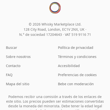
© 2026 Whisky Marketplace Ltd.
128 City Road, London, EC1V 2NX, UK ·
N.° de sociedad 17204643
·
VAT 519 9116 71
Buscar
Política de privacidad
Sobre nosotros
Términos y condiciones
Contacto
Accesibilidad
FAQ
Preferencias de cookies
Mapa del sitio
Bebe con moderación
Podemos recibir una comisión a través de los enlaces de
este sitio. Los precios pueden ser estimaciones convertidas
desde la moneda del minorista. Debe tener la edad legal