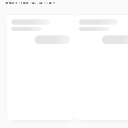
DÓNDE COMPRAR BALBLAIR