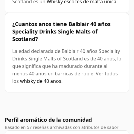
Scotland es un
Whisky escocés de malta única
.
¿Cuantos anos tiene Balblair 40 años
Speciality Drinks Single Malts of
Scotland?
La edad declarada de Balblair 40 años Speciality
Drinks Single Malts of Scotland es de 40 anos, lo
que significa que ha madurado durante al
menos 40 anos en barricas de roble. Ver todos
los
whisky de 40 anos
.
Perfil aromático de la comunidad
Basado en 57 reseñas archivadas con atributos de sabor