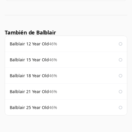
También de Balblair
Balblair 12 Year Old
46%
Balblair 15 Year Old
46%
Balblair 18 Year Old
46%
Balblair 21 Year Old
46%
Balblair 25 Year Old
46%