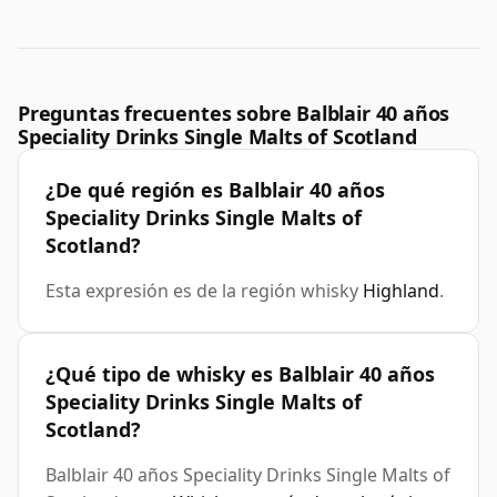
Preguntas frecuentes sobre Balblair 40 años
Speciality Drinks Single Malts of Scotland
¿De qué región es Balblair 40 años
Speciality Drinks Single Malts of
Scotland?
Esta expresión es de la región whisky
Highland
.
¿Qué tipo de whisky es Balblair 40 años
Speciality Drinks Single Malts of
Scotland?
Balblair 40 años Speciality Drinks Single Malts of