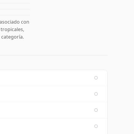
 asociado con
 tropicales,
categoría.