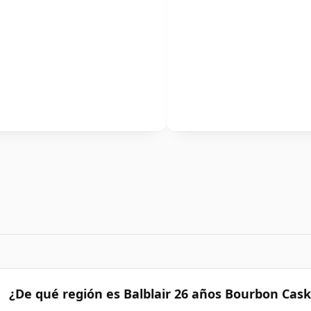
¿De qué región es Balblair 26 años Bourbon Cask