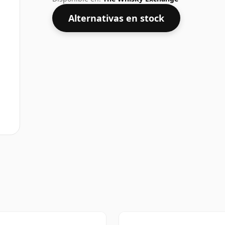
Alternativas en stock