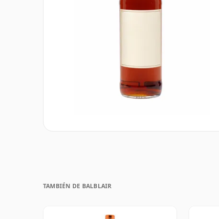
TAMBIÉN DE BALBLAIR