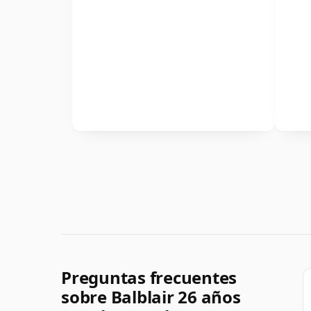
Preguntas frecuentes
sobre Balblair 26 años