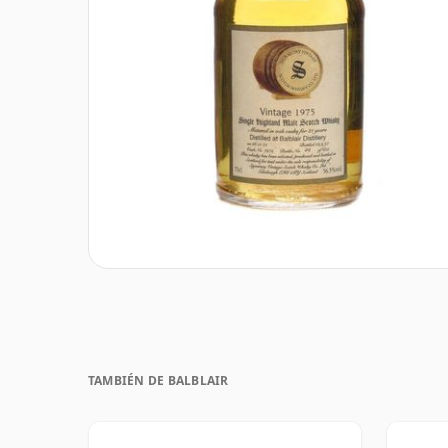
TAMBIÉN DE BALBLAIR