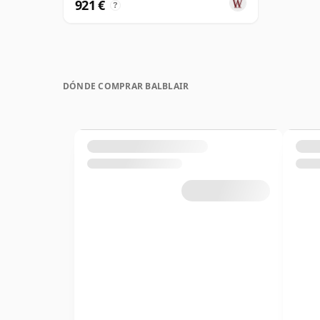
921 €
?
DÓNDE COMPRAR BALBLAIR