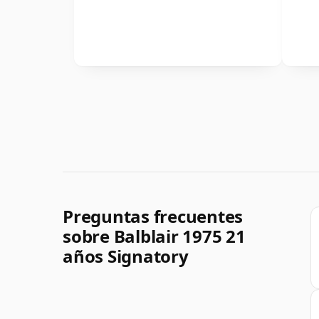
Preguntas frecuentes
sobre Balblair 1975 21
años Signatory