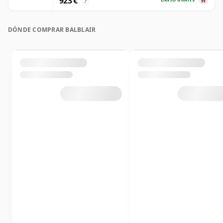
923 €
?
DÓNDE COMPRAR BALBLAIR