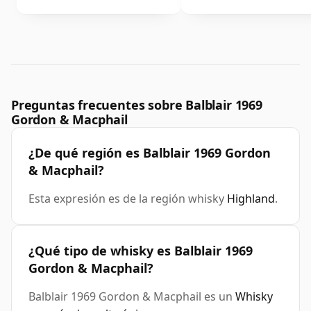
Preguntas frecuentes sobre Balblair 1969
Gordon & Macphail
¿De qué región es Balblair 1969 Gordon
& Macphail?
Esta expresión es de la región whisky
Highland
.
¿Qué tipo de whisky es Balblair 1969
Gordon & Macphail?
Balblair 1969 Gordon & Macphail es un
Whisky