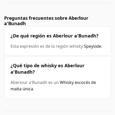
Preguntas frecuentes sobre Aberlour
a'Bunadh
¿De qué región es Aberlour a'Bunadh?
Esta expresión es de la región whisky
Speyside
.
¿Qué tipo de whisky es Aberlour
a'Bunadh?
Aberlour a'Bunadh es un
Whisky escocés de
malta única
.