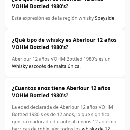
VOHM Bottled 1980's?
Esta expresión es de la región whisky
Speyside
.
¿Qué tipo de whisky es Aberlour 12 años
VOHM Bottled 1980's?
Aberlour 12 años VOHM Bottled 1980's es un
Whisky escocés de malta única
.
¿Cuantos anos tiene Aberlour 12 años
VOHM Bottled 1980's?
La edad declarada de Aberlour 12 años VOHM
Bottled 1980's es de 12 anos, lo que significa
que ha madurado durante al menos 12 anos en
barricas de roble. Ver todos los
whisky de 12