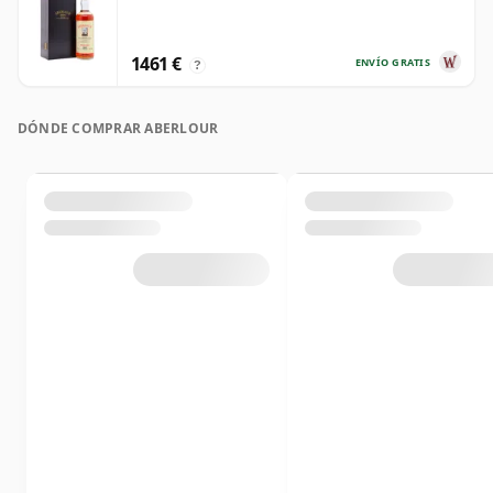
1461 €
ENVÍO GRATIS
?
DÓNDE COMPRAR ABERLOUR