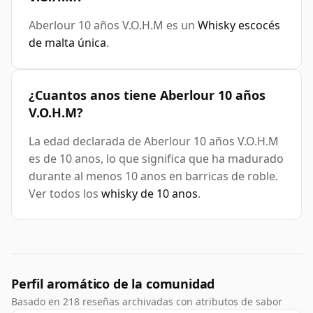
Aberlour 10 años V.O.H.M es un
Whisky escocés
de malta única
.
¿Cuantos anos tiene Aberlour 10 años
V.O.H.M?
La edad declarada de Aberlour 10 años V.O.H.M
es de 10 anos, lo que significa que ha madurado
durante al menos 10 anos en barricas de roble.
Ver todos los
whisky de 10 anos
.
Perfil aromático de la comunidad
Basado en 218 reseñas archivadas con atributos de sabor