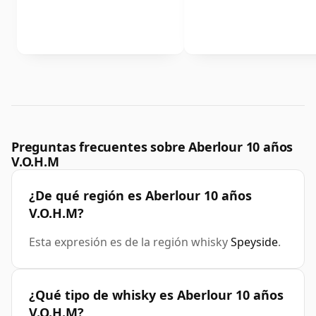
Preguntas frecuentes sobre Aberlour 10 años
V.O.H.M
¿De qué región es Aberlour 10 años
V.O.H.M?
Esta expresión es de la región whisky
Speyside
.
¿Qué tipo de whisky es Aberlour 10 años
V.O.H.M?