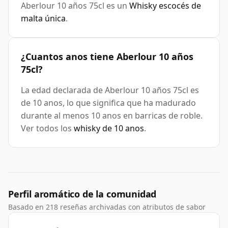
Aberlour 10 años 75cl es un
Whisky escocés de
malta única
.
¿Cuantos anos tiene Aberlour 10 años
75cl?
La edad declarada de Aberlour 10 años 75cl es
de 10 anos, lo que significa que ha madurado
durante al menos 10 anos en barricas de roble.
Ver todos los
whisky de 10 anos
.
Perfil aromático de la comunidad
Basado en 218 reseñas archivadas con atributos de sabor