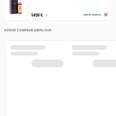
1459 €
ENVÍO GRATIS
?
DÓNDE COMPRAR ABERLOUR