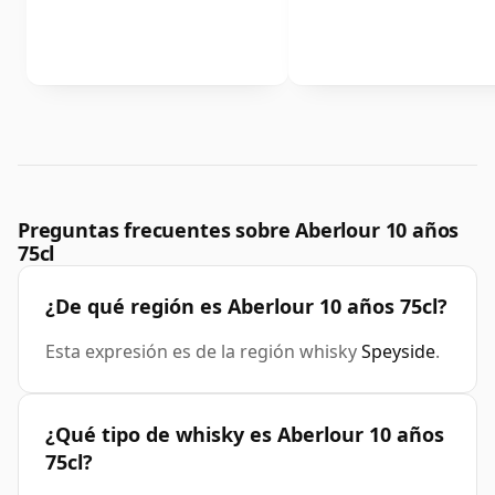
Preguntas frecuentes sobre Aberlour 10 años
75cl
¿De qué región es Aberlour 10 años 75cl?
Esta expresión es de la región whisky
Speyside
.
¿Qué tipo de whisky es Aberlour 10 años
75cl?