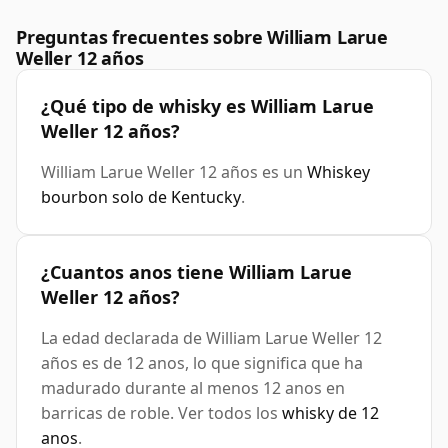
Preguntas frecuentes sobre William Larue
Weller 12 años
¿Qué tipo de whisky es William Larue
Weller 12 años?
William Larue Weller 12 años es un
Whiskey
bourbon solo de Kentucky
.
¿Cuantos anos tiene William Larue
Weller 12 años?
La edad declarada de William Larue Weller 12
años es de 12 anos, lo que significa que ha
madurado durante al menos 12 anos en
barricas de roble. Ver todos los
whisky de 12
anos
.