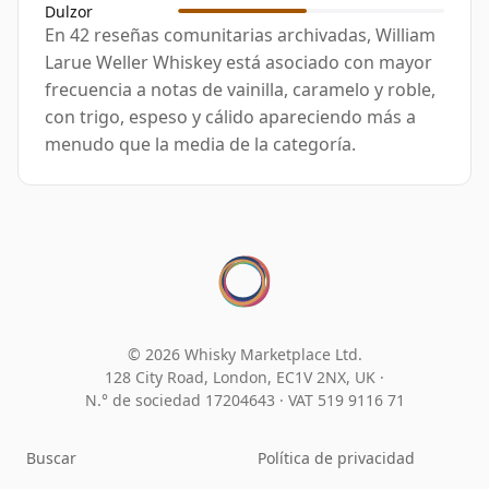
Dulzor
En 42 reseñas comunitarias archivadas, William
Larue Weller Whiskey está asociado con mayor
frecuencia a notas de vainilla, caramelo y roble,
con trigo, espeso y cálido apareciendo más a
menudo que la media de la categoría.
© 2026 Whisky Marketplace Ltd.
128 City Road, London, EC1V 2NX, UK ·
N.° de sociedad 17204643
·
VAT 519 9116 71
Buscar
Política de privacidad