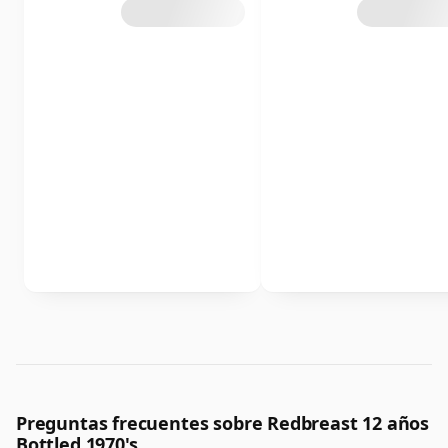
Preguntas frecuentes sobre Redbreast 12 años
Bottled 1970's