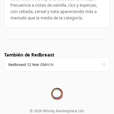
frecuencia a notas de vainilla, rico y especias,
con cebada, cereal y nata apareciendo más a
menudo que la media de la categoría.
También de Redbreast
Redbreast 12 Year Old
40%
© 2026 Whisky Marketplace Ltd.