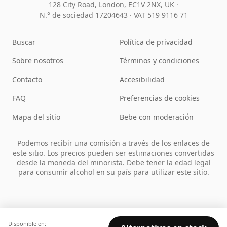
128 City Road, London, EC1V 2NX, UK ·
N.° de sociedad 17204643
·
VAT 519 9116 71
Buscar
Política de privacidad
Sobre nosotros
Términos y condiciones
Contacto
Accesibilidad
FAQ
Preferencias de cookies
Mapa del sitio
Bebe con moderación
Podemos recibir una comisión a través de los enlaces de
este sitio. Los precios pueden ser estimaciones convertidas
desde la moneda del minorista. Debe tener la edad legal
para consumir alcohol en su país para utilizar este sitio.
Disponible en: