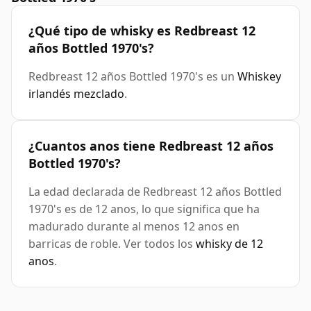
¿Qué tipo de whisky es Redbreast 12
años Bottled 1970's?
Redbreast 12 años Bottled 1970's es un
Whiskey
irlandés mezclado
.
¿Cuantos anos tiene Redbreast 12 años
Bottled 1970's?
La edad declarada de Redbreast 12 años Bottled
1970's es de 12 anos, lo que significa que ha
madurado durante al menos 12 anos en
barricas de roble. Ver todos los
whisky de 12
anos
.