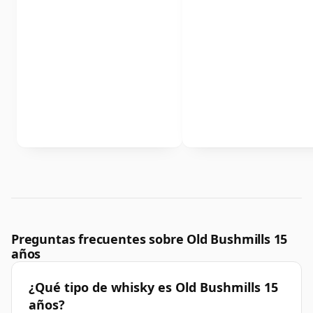
Preguntas frecuentes sobre Old Bushmills 15
años
¿Qué tipo de whisky es Old Bushmills 15
años?