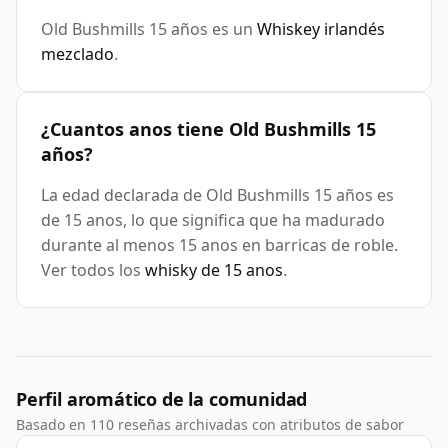
Old Bushmills 15 años es un
Whiskey irlandés
mezclado
.
¿Cuantos anos tiene Old Bushmills 15
años?
La edad declarada de Old Bushmills 15 años es
de 15 anos, lo que significa que ha madurado
durante al menos 15 anos en barricas de roble.
Ver todos los
whisky de 15 anos
.
Perfil aromático de la comunidad
Basado en 110 reseñas archivadas con atributos de sabor