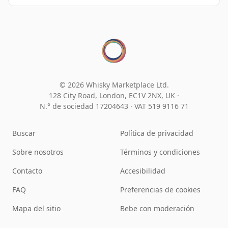
© 2026 Whisky Marketplace Ltd.
128 City Road, London, EC1V 2NX, UK ·
N.° de sociedad 17204643
·
VAT 519 9116 71
Buscar
Política de privacidad
Sobre nosotros
Términos y condiciones
Contacto
Accesibilidad
FAQ
Preferencias de cookies
Mapa del sitio
Bebe con moderación