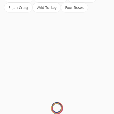
Elijah Craig
Wild Turkey
Four Roses