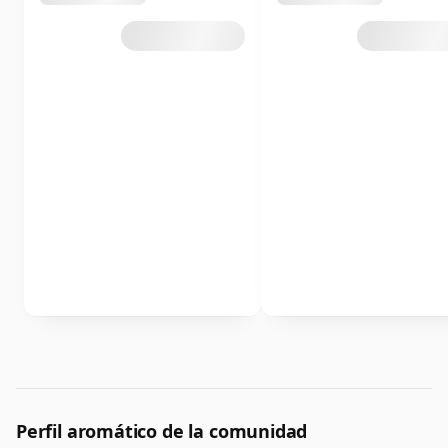
Perfil aromático de la comunidad