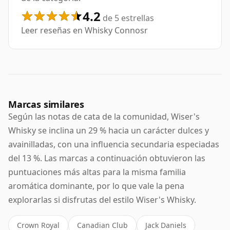
4.2
de 5 estrellas
Leer reseñas en Whisky Connosr
Marcas similares
Según las notas de cata de la comunidad, Wiser's
Whisky se inclina un 29 % hacia un carácter dulces y
avainilladas, con una influencia secundaria especiadas
del 13 %. Las marcas a continuación obtuvieron las
puntuaciones más altas para la misma familia
aromática dominante, por lo que vale la pena
explorarlas si disfrutas del estilo Wiser's Whisky.
Crown Royal
Canadian Club
Jack Daniels