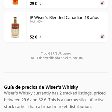
29 €
?
JP Wiser's Blended Canadian 18 años
70cl • 40%
52 €
?
Tipo GBP/EUR diario
18+ · Edad verificada en el minorista
Guía de precios de Wiser's Whisky
Wiser's Whisky currently has 2 tracked listings, priced
between 29 € and 52 €. This is a narrow slice of active
stock rather than a broad market distribution.