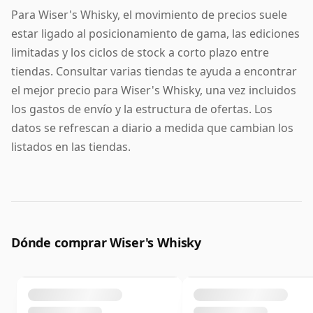
Para Wiser's Whisky, el movimiento de precios suele
estar ligado al posicionamiento de gama, las ediciones
limitadas y los ciclos de stock a corto plazo entre
tiendas. Consultar varias tiendas te ayuda a encontrar
el mejor precio para Wiser's Whisky, una vez incluidos
los gastos de envío y la estructura de ofertas. Los
datos se refrescan a diario a medida que cambian los
listados en las tiendas.
Dónde comprar Wiser's Whisky