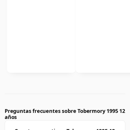
Preguntas frecuentes sobre Tobermory 1995 12
años