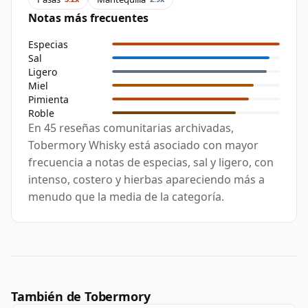
Notas más frecuentes
Especias
Sal
Ligero
Miel
Pimienta
Roble
En 45 reseñas comunitarias archivadas,
Tobermory Whisky está asociado con mayor
frecuencia a notas de especias, sal y ligero, con
intenso, costero y hierbas apareciendo más a
menudo que la media de la categoría.
También de Tobermory