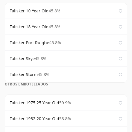
Talisker 10 Year Old
45.8%
Talisker 18 Year Old
45.8%
Talisker Port Ruighe
45.8%
Talisker Skye
45.8%
Talisker Storm
45.8%
OTROS EMBOTELLADOS
Talisker 1975 25 Year Old
59.9%
Talisker 1982 20 Year Old
58.8%