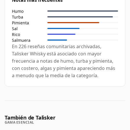
Notas más frecuentes
Humo
Turba
Pimienta
Sal
Rico
Salmuera
En 226 reseñas comunitarias archivadas,
Talisker Whisky está asociado con mayor
frecuencia a notas de humo, turba y pimienta,
con costero, algas y pimienta apareciendo más
a menudo que la media de la categoría.
También de Talisker
GAMA ESENCIAL