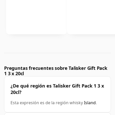
Preguntas frecuentes sobre Talisker Gift Pack
1 3 x 20cl
¿De qué región es Talisker Gift Pack 1 3 x
20cl?
Esta expresión es de la región whisky
Island
.