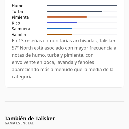
Humo
Turba
Pimienta
Rico
Salmuera
Vainilla
En 13 reseñas comunitarias archivadas, Talisker
57º North está asociado con mayor frecuencia a
notas de humo, turba y pimienta, con
envolvente en boca, lavanda y fenoles
apareciendo más a menudo que la media de la
categoría.
También de Talisker
GAMA ESENCIAL