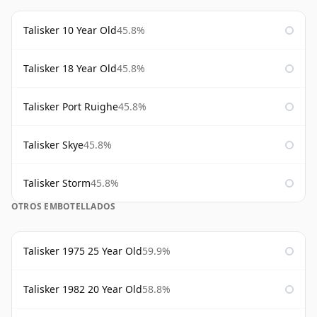
Talisker 10 Year Old
45.8%
Talisker 18 Year Old
45.8%
Talisker Port Ruighe
45.8%
Talisker Skye
45.8%
Talisker Storm
45.8%
OTROS EMBOTELLADOS
Talisker 1975 25 Year Old
59.9%
Talisker 1982 20 Year Old
58.8%