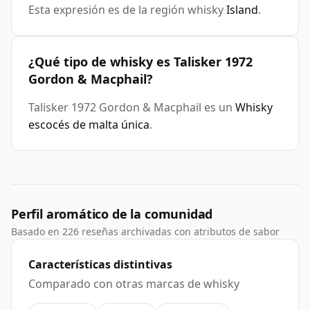
Esta expresión es de la región whisky
Island
.
¿Qué tipo de whisky es Talisker 1972
Gordon & Macphail?
Talisker 1972 Gordon & Macphail es un
Whisky
escocés de malta única
.
Perfil aromático de la comunidad
Basado en 226 reseñas archivadas con atributos de sabor
Características distintivas
Comparado con otras marcas de whisky