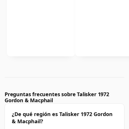
Preguntas frecuentes sobre Talisker 1972
Gordon & Macphail
¿De qué región es Talisker 1972 Gordon
& Macphail?