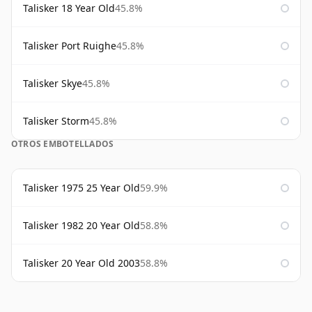
Talisker 18 Year Old
45.8%
Talisker Port Ruighe
45.8%
Talisker Skye
45.8%
Talisker Storm
45.8%
OTROS EMBOTELLADOS
Talisker 1975 25 Year Old
59.9%
Talisker 1982 20 Year Old
58.8%
Talisker 20 Year Old 2003
58.8%