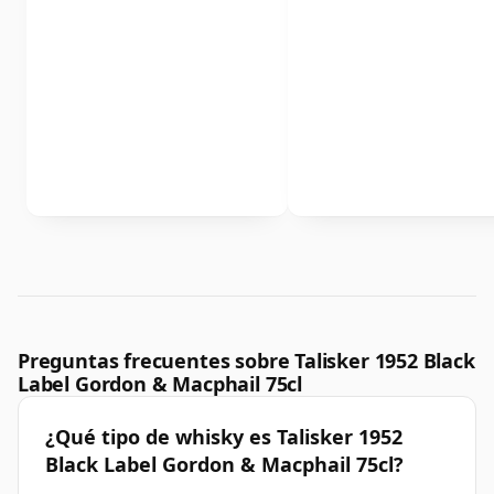
Preguntas frecuentes sobre Talisker 1952 Black
Label Gordon & Macphail 75cl
¿Qué tipo de whisky es Talisker 1952
Black Label Gordon & Macphail 75cl?