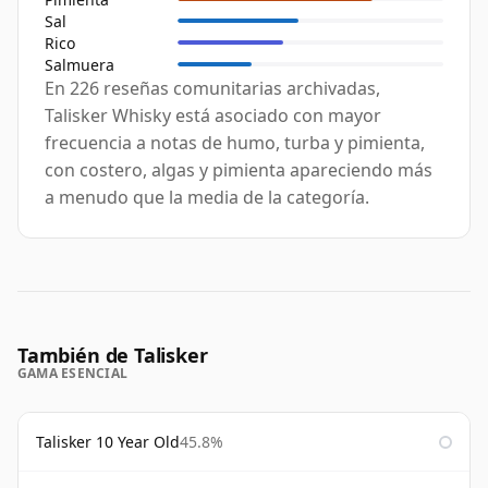
Sal
Rico
Salmuera
En 226 reseñas comunitarias archivadas,
Talisker Whisky está asociado con mayor
frecuencia a notas de humo, turba y pimienta,
con costero, algas y pimienta apareciendo más
a menudo que la media de la categoría.
También de Talisker
GAMA ESENCIAL
Talisker 10 Year Old
45.8%