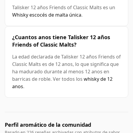
Talisker 12 años Friends of Classic Malts es un
Whisky escocés de malta única
.
¿Cuantos anos tiene Talisker 12 años
Friends of Classic Malts?
La edad declarada de Talisker 12 años Friends of
Classic Malts es de 12 anos, lo que significa que
ha madurado durante al menos 12 anos en
barricas de roble. Ver todos los
whisky de 12
anos
.
Perfil aromático de la comunidad
Basado en 226 reseñas archivadas con atributos de sabor