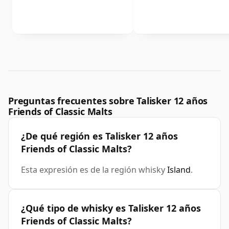
Preguntas frecuentes sobre Talisker 12 años
Friends of Classic Malts
¿De qué región es Talisker 12 años
Friends of Classic Malts?
Esta expresión es de la región whisky
Island
.
¿Qué tipo de whisky es Talisker 12 años
Friends of Classic Malts?