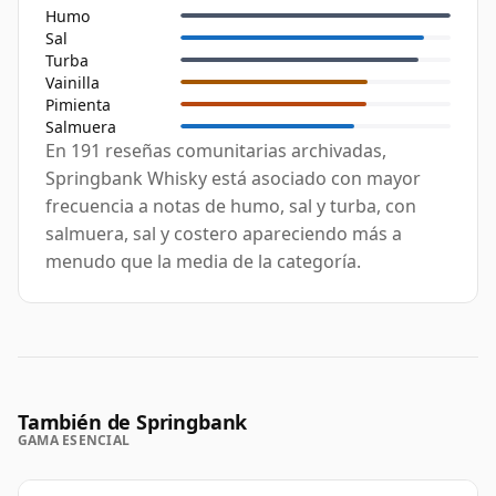
Humo
Sal
Turba
Vainilla
Pimienta
Salmuera
En 191 reseñas comunitarias archivadas,
Springbank Whisky está asociado con mayor
frecuencia a notas de humo, sal y turba, con
salmuera, sal y costero apareciendo más a
menudo que la media de la categoría.
También de Springbank
GAMA ESENCIAL