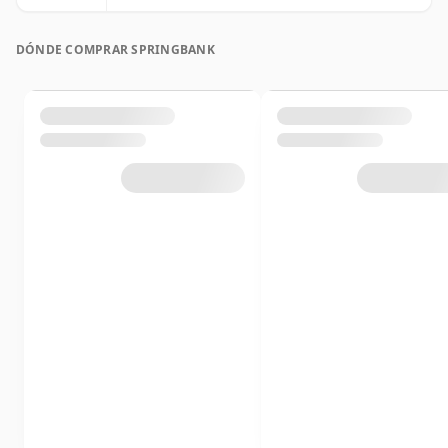
DÓNDE COMPRAR SPRINGBANK