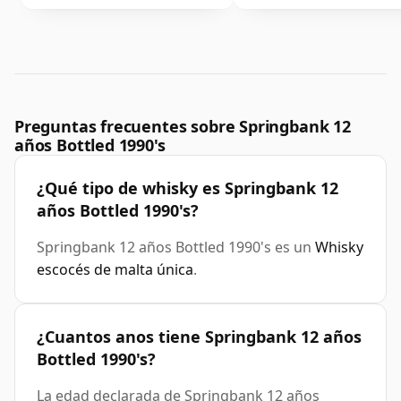
Preguntas frecuentes sobre Springbank 12
años Bottled 1990's
¿Qué tipo de whisky es Springbank 12
años Bottled 1990's?
Springbank 12 años Bottled 1990's es un
Whisky
escocés de malta única
.
¿Cuantos anos tiene Springbank 12 años
Bottled 1990's?
La edad declarada de Springbank 12 años