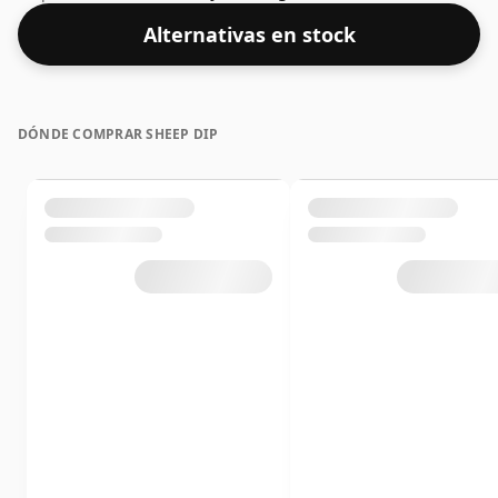
un whisky de concentración "estándar".
Alternativas en stock
DÓNDE COMPRAR SHEEP DIP