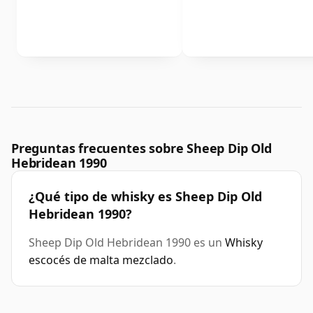
Preguntas frecuentes sobre Sheep Dip Old
Hebridean 1990
¿Qué tipo de whisky es Sheep Dip Old
Hebridean 1990?
Sheep Dip Old Hebridean 1990 es un
Whisky
escocés de malta mezclado
.