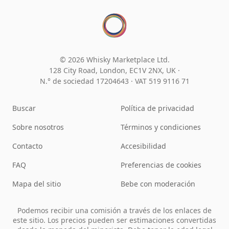
© 2026 Whisky Marketplace Ltd.
128 City Road, London, EC1V 2NX, UK ·
N.° de sociedad 17204643
·
VAT 519 9116 71
Buscar
Política de privacidad
Sobre nosotros
Términos y condiciones
Contacto
Accesibilidad
FAQ
Preferencias de cookies
Mapa del sitio
Bebe con moderación
Podemos recibir una comisión a través de los enlaces de
este sitio. Los precios pueden ser estimaciones convertidas