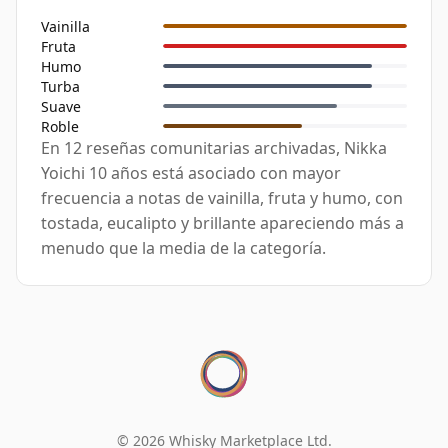
Vainilla
Fruta
Humo
Turba
Suave
Roble
En 12 reseñas comunitarias archivadas, Nikka
Yoichi 10 años está asociado con mayor
frecuencia a notas de vainilla, fruta y humo, con
tostada, eucalipto y brillante apareciendo más a
menudo que la media de la categoría.
© 2026 Whisky Marketplace Ltd.