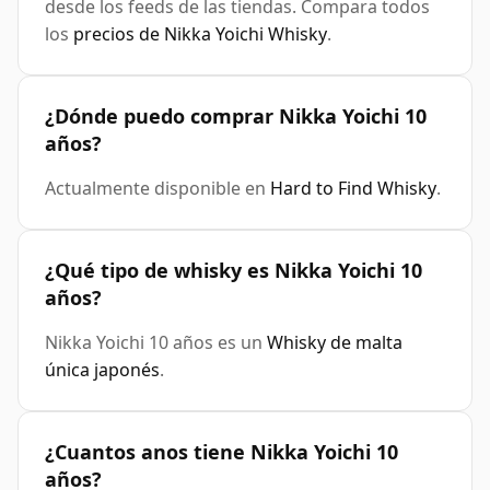
desde los feeds de las tiendas. Compara todos
los
precios de Nikka Yoichi Whisky
.
¿Dónde puedo comprar Nikka Yoichi 10
años?
Actualmente disponible en
Hard to Find Whisky
.
¿Qué tipo de whisky es Nikka Yoichi 10
años?
Nikka Yoichi 10 años es un
Whisky de malta
única japonés
.
¿Cuantos anos tiene Nikka Yoichi 10
años?