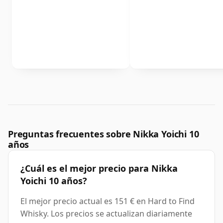
Preguntas frecuentes sobre Nikka Yoichi 10
años
¿Cuál es el mejor precio para Nikka
Yoichi 10 años?
El mejor precio actual es 151 € en Hard to Find
Whisky. Los precios se actualizan diariamente