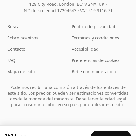
128 City Road, London, EC1V 2NX, UK ·
N.° de sociedad 17204643
·
VAT 519 9116 71
Buscar
Política de privacidad
Sobre nosotros
Términos y condiciones
Contacto
Accesibilidad
FAQ
Preferencias de cookies
Mapa del sitio
Bebe con moderación
Podemos recibir una comisión a través de los enlaces de
este sitio. Los precios pueden ser estimaciones convertidas
desde la moneda del minorista. Debe tener la edad legal
para consumir alcohol en su país para utilizar este sitio.
151 €