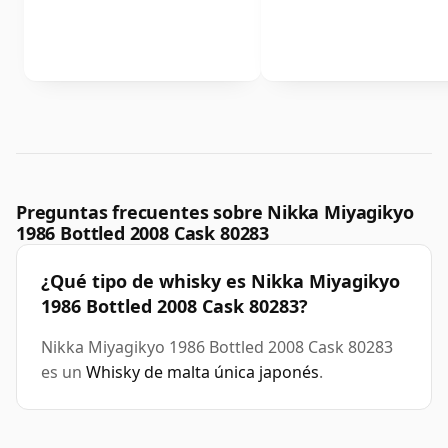
Preguntas frecuentes sobre Nikka Miyagikyo
1986 Bottled 2008 Cask 80283
¿Qué tipo de whisky es Nikka Miyagikyo
1986 Bottled 2008 Cask 80283?
Nikka Miyagikyo 1986 Bottled 2008 Cask 80283
es un
Whisky de malta única japonés
.