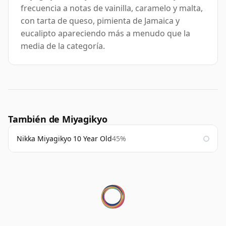
frecuencia a notas de vainilla, caramelo y malta,
con tarta de queso, pimienta de Jamaica y
eucalipto apareciendo más a menudo que la
media de la categoría.
También de Miyagikyo
Nikka Miyagikyo 10 Year Old
45%