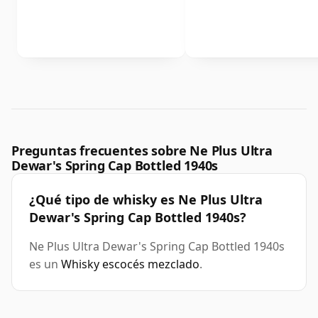
Preguntas frecuentes sobre Ne Plus Ultra
Dewar's Spring Cap Bottled 1940s
¿Qué tipo de whisky es Ne Plus Ultra
Dewar's Spring Cap Bottled 1940s?
Ne Plus Ultra Dewar's Spring Cap Bottled 1940s
es un
Whisky escocés mezclado
.