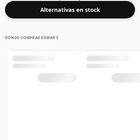
tamaño normal de 75 cl.
Alternativas en stock
DÓNDE COMPRAR DEWAR'S