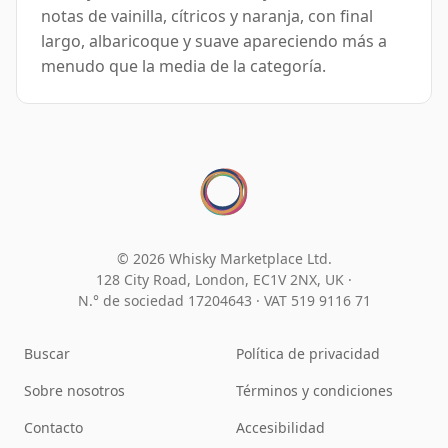
notas de vainilla, cítricos y naranja, con final
largo, albaricoque y suave apareciendo más a
menudo que la media de la categoría.
© 2026 Whisky Marketplace Ltd.
128 City Road, London, EC1V 2NX, UK ·
N.° de sociedad 17204643
·
VAT 519 9116 71
Buscar
Política de privacidad
Sobre nosotros
Términos y condiciones
Contacto
Accesibilidad